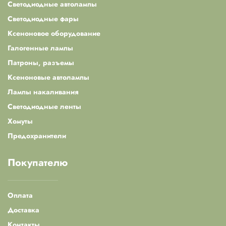
Светодиодные автолампы
Светодиодные фары
Ксеноновое оборудование
Галогенные лампы
Патроны, разъемы
Ксеноновые автолампы
Лампы накаливания
Светодиодные ленты
Хомуты
Предохранители
Покупателю
Оплата
Доставка
Контакты