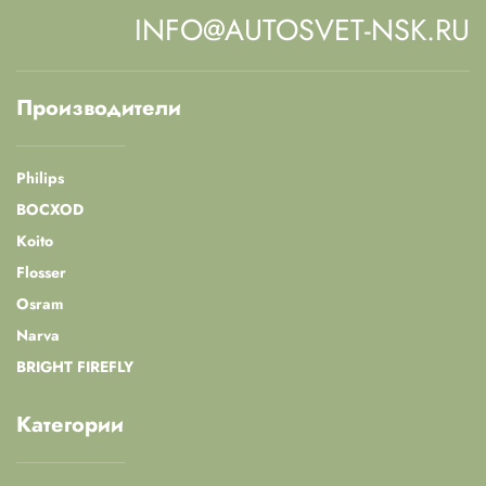
INFO@AUTOSVET-NSK.RU
Производители
Philips
BOCXOD
Koito
Flosser
Osram
Narva
BRIGHT FIREFLY
Категории