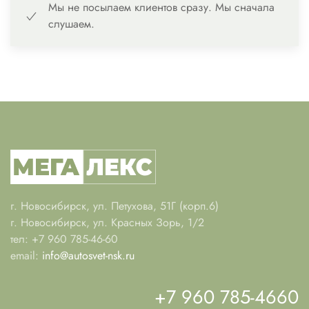
Мы не посылаем клиентов сразу. Мы сначала
слушаем.
г. Новосибирск, ул. Петухова, 51Г (корп.6)
г. Новосибирск, ул. Красных Зорь, 1/2
тел: +7 960 785-46-60
email:
info@autosvet-nsk.ru
+7 960 785-4660