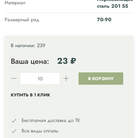
Материал
сталь 201 SS
Размерный ряд
70-90
В наличии: 239
23 ₽
Ваша цена:
В КОРЗИНУ
КУПИТЬ В 1 КЛИК
Бесплатная доставка до ТК
Все виды оплаты