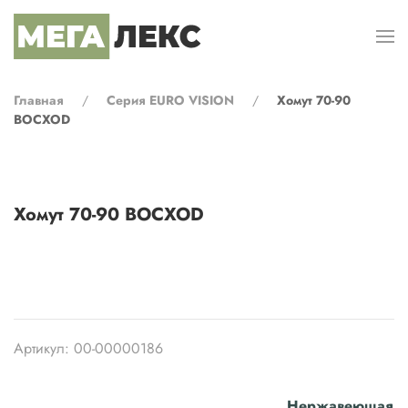
Перейти к содержимому
Главная
Серия EURO VISION
Хомут 70-90
BOCXOD
Хомут 70-90 BOCXOD
Артикул: 00-00000186
Нержавеющая