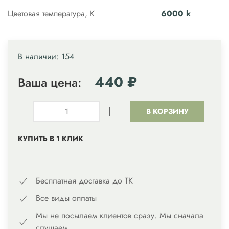
Цветовая температура, К
6000 k
В наличии: 154
440 ₽
Ваша цена:
В КОРЗИНУ
КУПИТЬ В 1 КЛИК
Бесплатная доставка до ТК
Все виды оплаты
Мы не посылаем клиентов сразу. Мы сначала
слушаем.