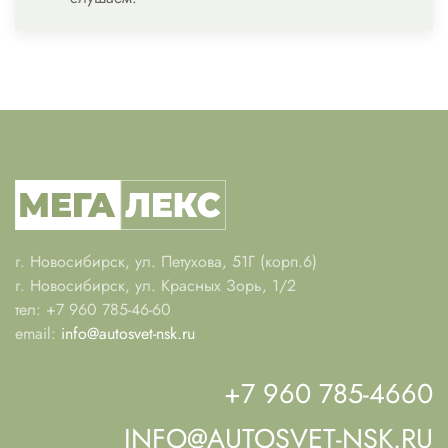
г. Новосибирск, ул. Петухова, 51Г (корп.6)
г. Новосибирск, ул. Красных Зорь, 1/2
тел: +7 960 785-46-60
email:
info@autosvet-nsk.ru
+7 960 785-4660
INFO@AUTOSVET-NSK.RU