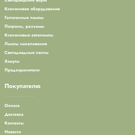
Светодиодные фары
Ксеноновое оборудование
Галогенные лампы
Патроны, разъемы
Ксеноновые автолампы
Лампы накаливания
Светодиодные ленты
Хомуты
Предохранители
Покупателю
Оплата
Доставка
Контакты
Новости